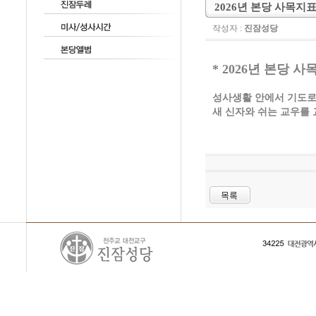
2026년 본당 사목지
작성자 :
진잠성당
* 2026년 본당 사
성사생활 안에서 기도로
새 신자와 쉬는 교우를