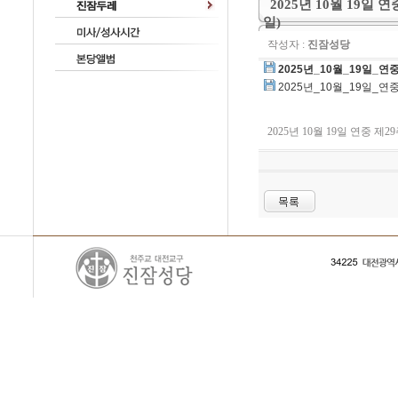
2025년 10월 19일
일)
작성자 :
진잠성당
2025년_10월_19일_연
2025년_10월_19일_연
2025년 10월 19일 연중 