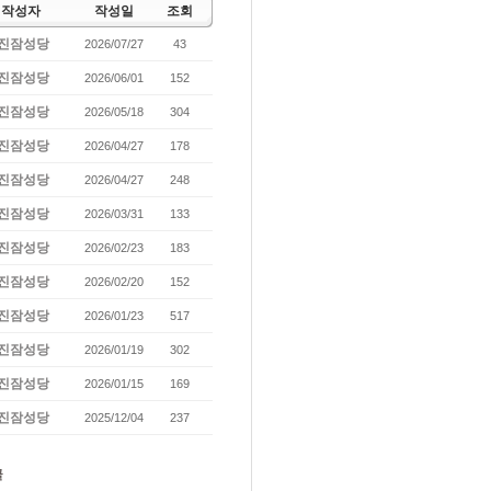
작성자
작성일
조회
진잠성당
2026/07/27
43
진잠성당
2026/06/01
152
진잠성당
2026/05/18
304
진잠성당
2026/04/27
178
진잠성당
2026/04/27
248
진잠성당
2026/03/31
133
진잠성당
2026/02/23
183
진잠성당
2026/02/20
152
진잠성당
2026/01/23
517
진잠성당
2026/01/19
302
진잠성당
2026/01/15
169
진잠성당
2025/12/04
237
글