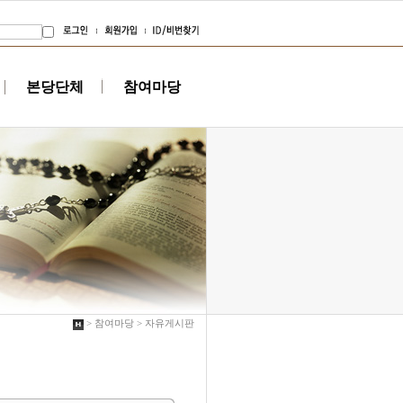
본당단체
참여마당
> 참여마당 > 자유게시판