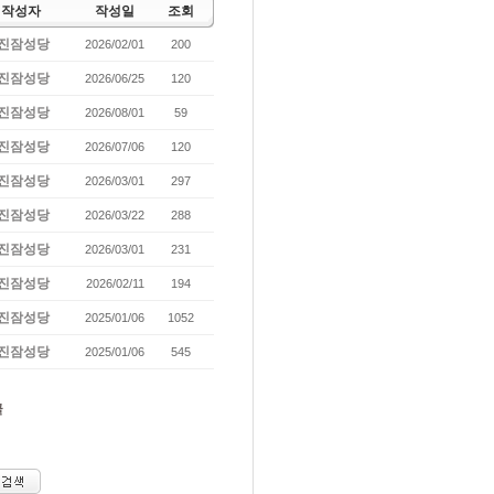
작성자
작성일
조회
진잠성당
2026/02/01
200
진잠성당
2026/06/25
120
진잠성당
2026/08/01
59
진잠성당
2026/07/06
120
진잠성당
2026/03/01
297
진잠성당
2026/03/22
288
진잠성당
2026/03/01
231
진잠성당
2026/02/11
194
진잠성당
2025/01/06
1052
진잠성당
2025/01/06
545
글