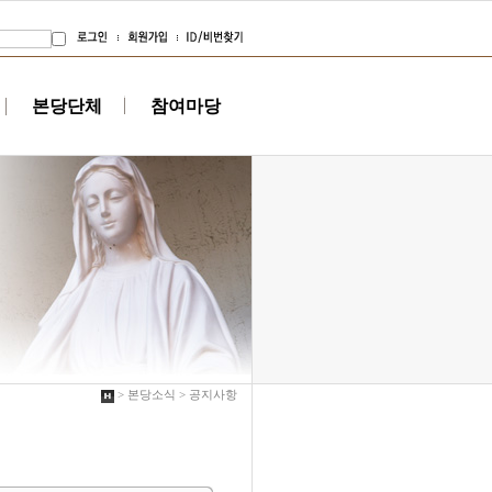
본당단체
참여마당
> 본당소식 > 공지사항